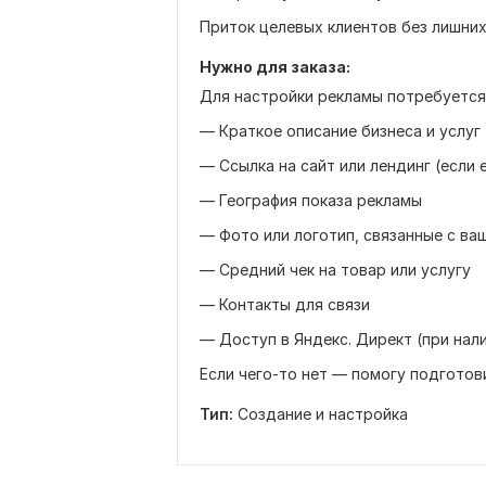
Приток целевых клиентов без лишни
Нужно для заказа:
Для настройки рекламы потребуется
— Краткое описание бизнеса и услуг
— Ссылка на сайт или лендинг (если 
— География показа рекламы
— Фото или логотип, связанные с ва
— Средний чек на товар или услугу
— Контакты для связи
— Доступ в Яндекс. Директ (при нал
Если чего-то нет — помогу подготов
Тип:
Создание и настройка