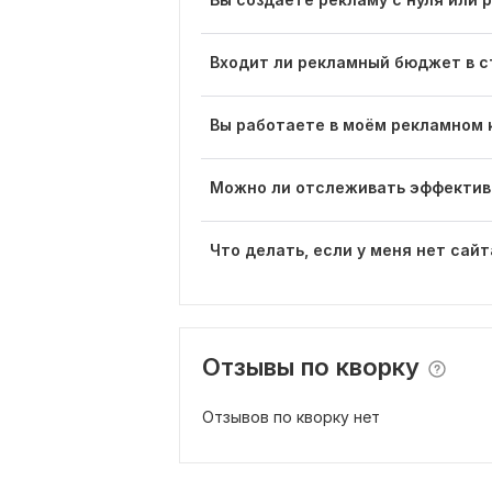
Входит ли рекламный бюджет в с
Вы работаете в моём рекламном 
Можно ли отслеживать эффектив
Что делать, если у меня нет сайт
Отзывы по кворку
Отзывов по кворку нет