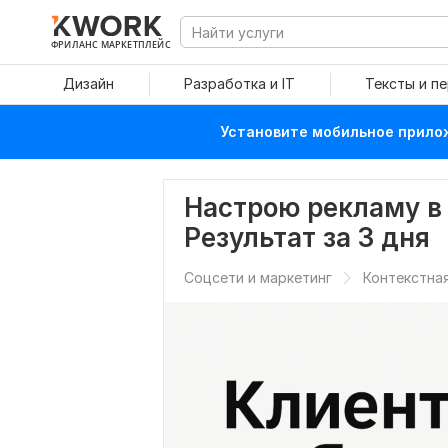
ФРИЛАНС МАРКЕТПЛЕЙС
Дизайн
Разработка и IT
Тексты и п
Установите мобильное прилож
Настрою рекламу в
Результат за 3 дня
Соцсети и маркетинг
Контекстна