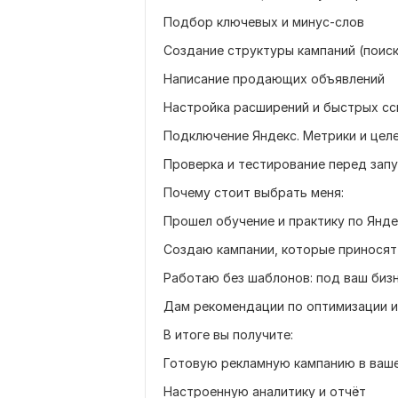
Подбор ключевых и минус-слов
Создание структуры кампаний (поиск
Написание продающих объявлений
Настройка расширений и быстрых сс
Подключение Яндекс. Метрики и цел
Проверка и тестирование перед зап
Почему стоит выбрать меня:
Прошел обучение и практику по Янде
Создаю кампании, которые приносят 
Работаю без шаблонов: под ваш биз
Дам рекомендации по оптимизации 
В итоге вы получите:
Готовую рекламную кампанию в ваше
Настроенную аналитику и отчёт