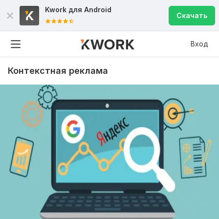
Kwork для
Android
Скачать
Вход
Контекстная реклама