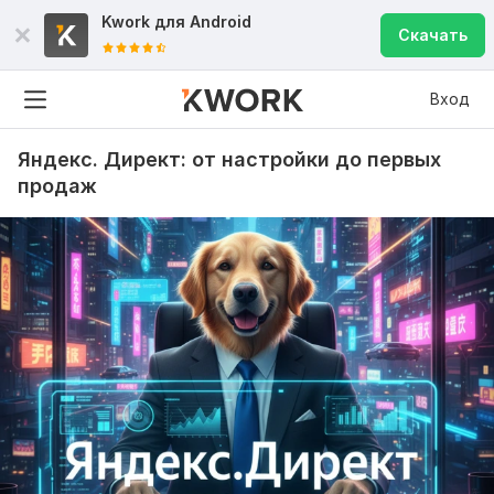
Kwork для
Android
Скачать
Вход
Яндекс. Директ: от настройки до первых
продаж