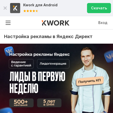
Kwork для
Android
Скачать
Вход
Настройка рекламы в Яндекс Директ