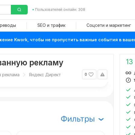
Пользователей онлайн: 308
ереводы
SEO и трафик
Соцсети и маркетинг
ение Kwork, чтобы не пропустить важные события в ваше
13
ванную рекламу
я реклама
Яндекс Директ
0