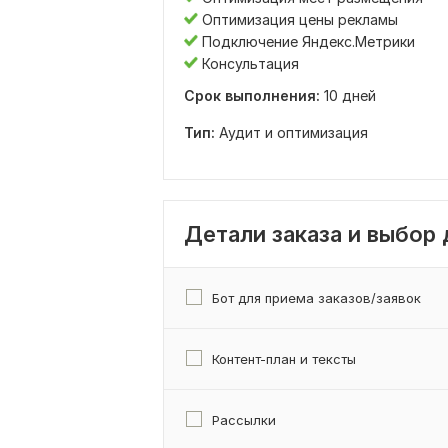
Оптимизация цены рекламы
Подключение Яндекс.Метрики
Консультация
Срок выполнения:
10 дней
Тип:
Аудит и оптимизация
Детали заказа и выбор
Бот для приема заказов/заявок
Контент-план и тексты
Рассылки