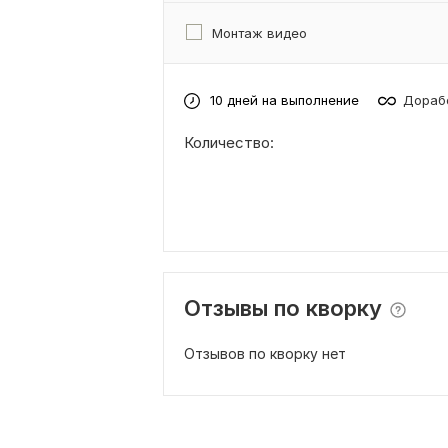
Монтаж видео
10 дней на выполнение
Дорабо
Количество:
Отзывы по кворку
Отзывов по кворку нет