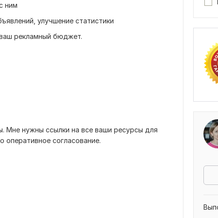
с ним
бъявлений, улучшение статистики
+ваш рекламный бюджет.
. Мне нужны ссылки на все ваши ресурсы для
но оперативное согласование.
Вып