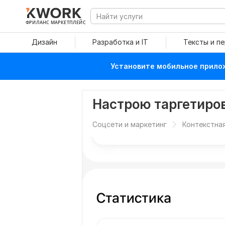
ФРИЛАНС МАРКЕТПЛЕЙС
Дизайн
Разработка и IT
Тексты и п
Установите мобильное прилож
Настрою таргетиро
Соцсети и маркетинг
Контекстна