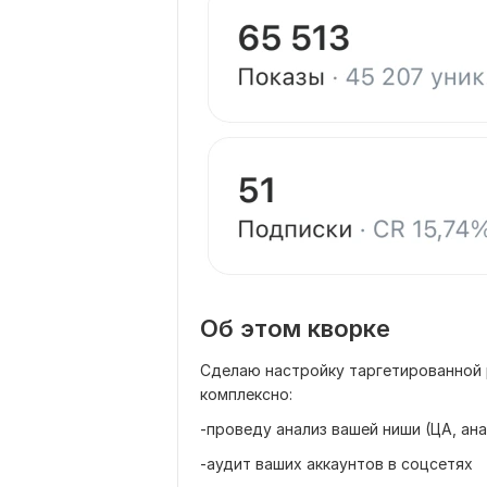
Об этом кворке
Сделаю настройку таргетированной 
комплексно:
-проведу анализ вашей ниши (ЦА, ан
-аудит ваших аккаунтов в соцсетях