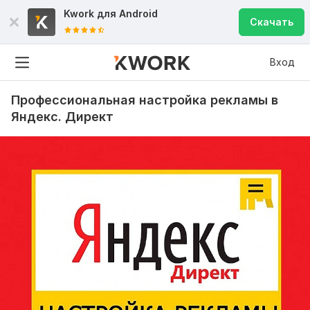
Kwork для
Android
Скачать
Вход
Профессиональная настройка рекламы в
Яндекс. Директ