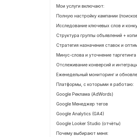
Мои услуги включают:
Полную настройку кампании (поисков
Исследование ключевых слов и конк
Структура группы объявлений + коп
Стратегия назначения ставок и опт
Минус-слова и уточнение таргетинга
Отслеживание конверсий и интеграция
Еженедельный мониторинг и обновле
Платформы, с которыми я работаю:
Google Реклама (AdWords)
Google Менеджер тегов
Google Analytics (GA4)
Google Looker Studio (отчёты)
Почему выбирают меня: