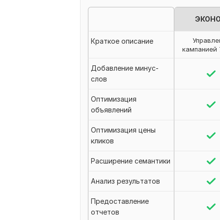
ЭКОН
Управле
Краткое описание
кампанией 
Добавление минус-
слов
Оптимизация
объявлений
Оптимизация цены
кликов
Расширение семантики
Анализ результатов
Предоставление
отчетов