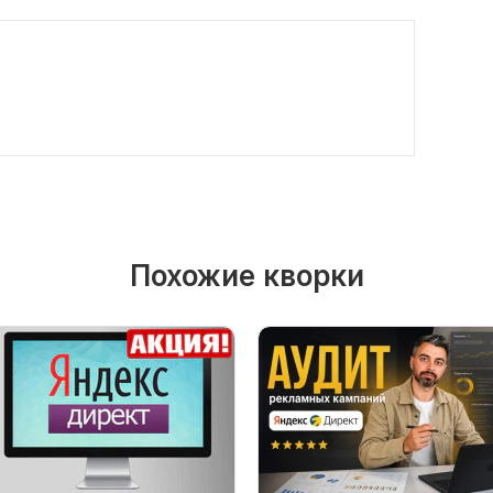
Похожие кворки