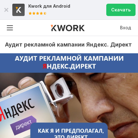
Kwork для
Android
Скачать
Вход
Аудит рекламной кампании Яндекс. Директ