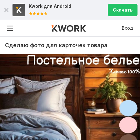
Kwork для
Android
Скачать
Вход
Сделаю фото для карточек товара