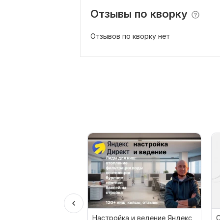
Отзывы по кворку
Отзывов по кворку нет
Настройка и ведение Яндекс