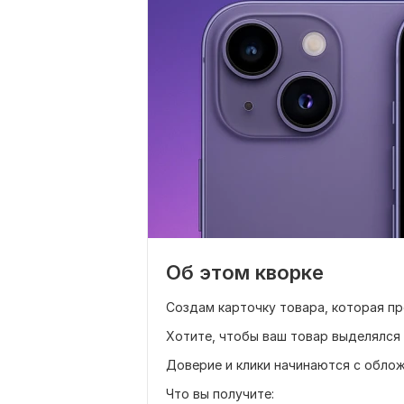
Об этом кворке
Создам карточку товара, которая пр
Хотите, чтобы ваш товар выделялся 
Доверие и клики начинаются с облож
Что вы получите: