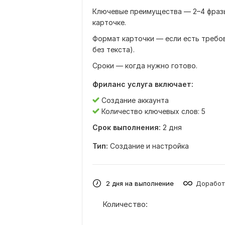
Ключевые преимущества — 2–4 фразы
карточке.
Формат карточки — если есть требов
без текста).
Сроки — когда нужно готово.
Фриланс услуга включает:
Создание аккаунта
Количество ключевых слов: 5
Срок выполнения:
2 дня
Тип:
Создание и настройка
2 дня на выполнение
Доработ
Количество: