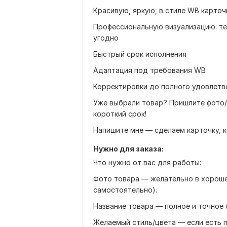
Красивую, яркую, в стиле WB карточ
Профессиональную визуализацию: тел
угодно
Быстрый срок исполнения
Адаптация под требования WB
Корректировки до полного удовлетв
Уже выбрали товар? Пришлите фото/
короткий срок!
Напишите мне — сделаем карточку, 
Нужно для заказа:
Что нужно от вас для работы:
Фото товара — желательно в хороше
самостоятельно).
Название товара — полное и точное (
Желаемый стиль/цвета — если есть 