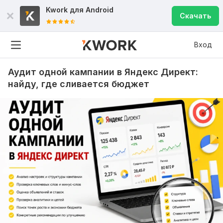
Kwork для
Android
Скачать
Вход
Аудит одной кампании в Яндекс Директ:
найду, где сливается бюджет