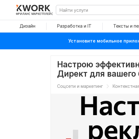
ФРИЛАНС МАРКЕТПЛЕЙС
Дизайн
Разработка и IT
Тексты и п
Установите мобильное прилож
Настрою эффективн
Директ для вашего 
Соцсети и маркетинг
Контекстна