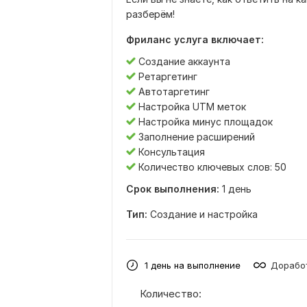
разберём!
Фриланс услуга включает:
Создание аккаунта
Ретаргетинг
Автотаргетинг
Настройка UTM меток
Настройка минус площадок
Заполнение расширений
Консультация
Количество ключевых слов: 50
Срок выполнения:
1 день
Тип:
Создание и настройка
1 день на выполнение
Доработ
Количество: