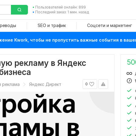
Пользователей онлайн: 899
Последний заказ: 1 мин. назад
ереводы
SEO и трафик
Соцсети и маркетинг
ение Kwork, чтобы не пропустить важные события в ваше
50
ую рекламу в Яндекс
бизнеса
я реклама
Яндекс Директ
0