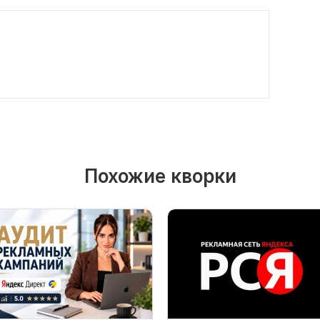
Похожие кворки