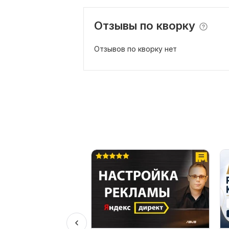
Отзывы по кворку
Отзывов по кворку нет