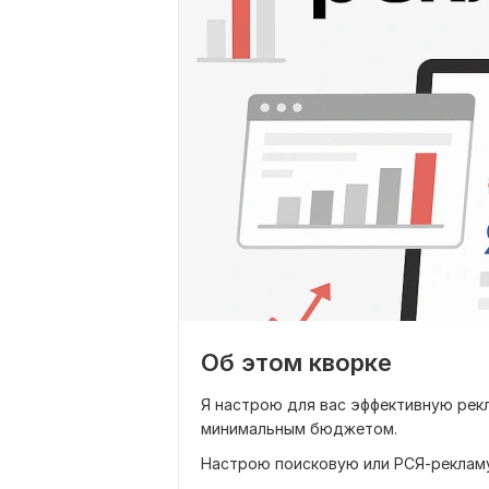
Об этом кворке
Я настрою для вас эффективную рек
минимальным бюджетом.
Настрою поисковую или РСЯ-реклам