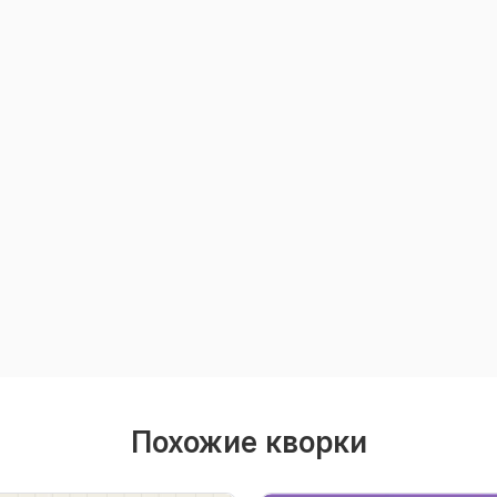
Похожие кворки