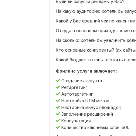
Были ли запуски рекламы у Вас?
На какую аудиторию хотели бы запу
Какой у Вас средний чек по клиентам
Откуда в основном приходят клиент
На сколько хотели бы увеличить кол
Кто основные конкуренты? (их сайты,
Какой бюджет готовы вложить в рек
Фриланс услуга включает:
Создание аккаунта
Ретаргетинг
Автотаргетинг
Настройка UTM меток
Настройка минус площадок
Заполнение расширений
Консультация
Количество ключевых слов: 500