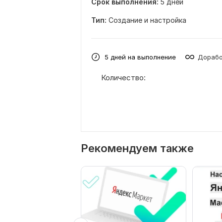
Срок выполнения:
5 дней
Тип:
Создание и настройка
5 дней на выполнение
Дорабо
Количество:
Рекомендуем также