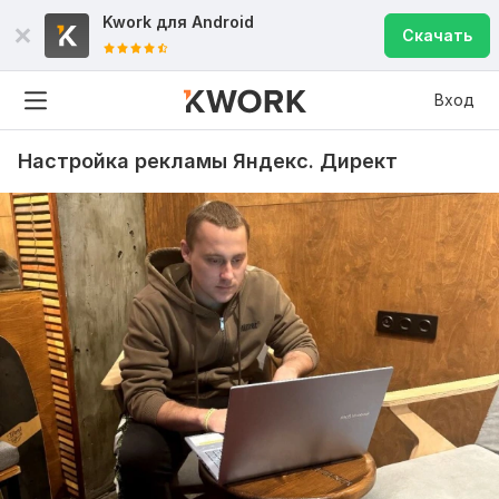
Kwork для
Android
Скачать
Вход
Настройка рекламы Яндекс. Директ