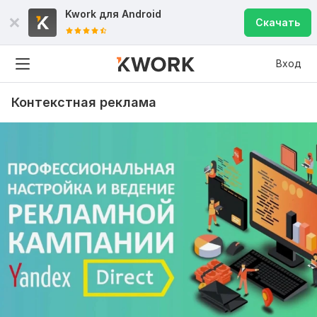
Kwork для
Android
Скачать
Вход
Контекстная реклама