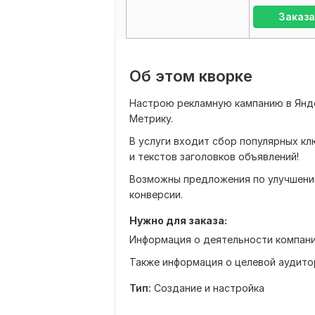
Заказа
Об этом кворке
Настрою рекламную кампанию в Янде
Метрику.
В услуги входит сбор популярных к
и текстов заголовков объявлений!
Возможны предложения по улучшени
конверсии.
Нужно для заказа:
Информация о деятельности компании
Также информация о целевой аудитор
Тип:
Создание и настройка