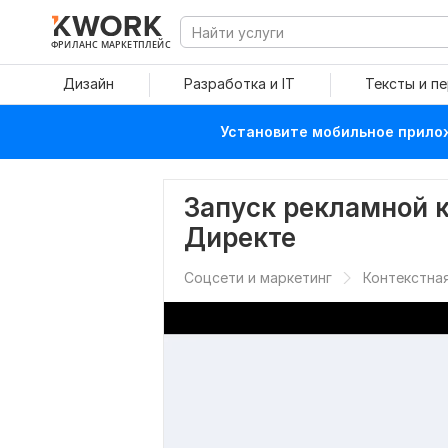
ФРИЛАНС МАРКЕТПЛЕЙС
Дизайн
Разработка и IT
Тексты и п
Установите мобильное прилож
Запуск рекламной 
Директе
Соцсети и маркетинг
Контекстна