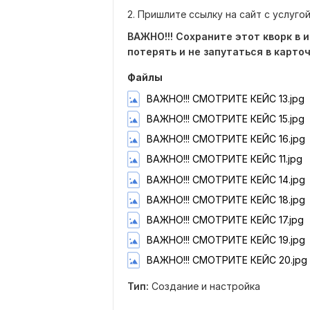
2. Пришлите ссылку на сайт с услуго
ВАЖНО!!! Сохраните этот кворк в 
потерять и не запутаться в карточ
Файлы
ВАЖНО!!! СМОТРИТЕ КЕЙС 13.jpg
ВАЖНО!!! СМОТРИТЕ КЕЙС 15.jpg
ВАЖНО!!! СМОТРИТЕ КЕЙС 16.jpg
ВАЖНО!!! СМОТРИТЕ КЕЙС 11.jpg
ВАЖНО!!! СМОТРИТЕ КЕЙС 14.jpg
ВАЖНО!!! СМОТРИТЕ КЕЙС 18.jpg
ВАЖНО!!! СМОТРИТЕ КЕЙС 17.jpg
ВАЖНО!!! СМОТРИТЕ КЕЙС 19.jpg
ВАЖНО!!! СМОТРИТЕ КЕЙС 20.jpg
Тип:
Создание и настройка