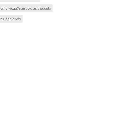
стно-медийная реклама google
е Google Ads