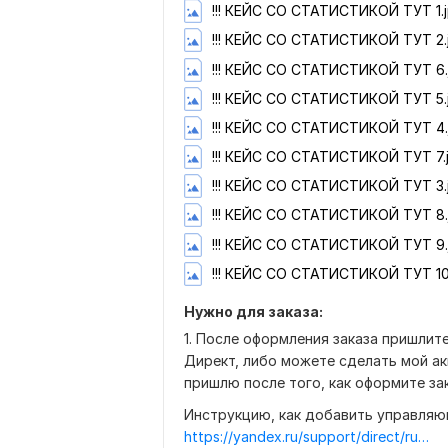
!!! КЕЙС СО СТАТИСТИКОЙ ТУТ 1.
!!! КЕЙС СО СТАТИСТИКОЙ ТУТ 2.
!!! КЕЙС СО СТАТИСТИКОЙ ТУТ 6.
!!! КЕЙС СО СТАТИСТИКОЙ ТУТ 5.
!!! КЕЙС СО СТАТИСТИКОЙ ТУТ 4.
!!! КЕЙС СО СТАТИСТИКОЙ ТУТ 7.
!!! КЕЙС СО СТАТИСТИКОЙ ТУТ 3.
!!! КЕЙС СО СТАТИСТИКОЙ ТУТ 8.
!!! КЕЙС СО СТАТИСТИКОЙ ТУТ 9.
!!! КЕЙС СО СТАТИСТИКОЙ ТУТ 10
Нужно для заказа:
1. После оформления заказа пришлите
Директ, либо можете сделать мой а
пришлю после того, как оформите за
Инструкцию, как добавить управляю
https://yandex.ru/support/direct/ru/campaigns/mcc