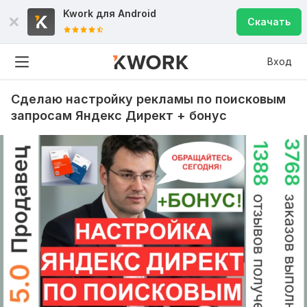
Kwork для
Android
Скачать
Вход
Сделаю настройку рекламы по поисковым
запросам Яндекс Директ + бонус