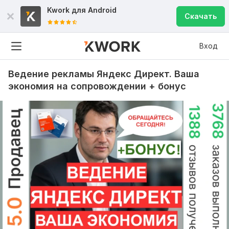
Kwork для
Android
Скачать
Вход
Ведение рекламы Яндекс Директ. Ваша
экономия на сопровождении + бонус