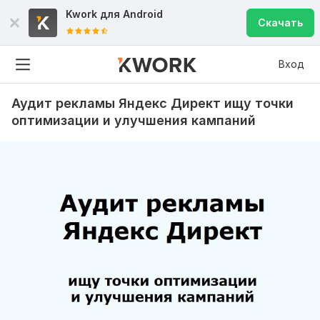
Kwork для
Android
Скачать
Вход
Аудит рекламы Яндекс Директ ищу точки
оптимизации и улучшения кампаний