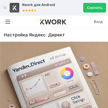
Kwork для
Android
Скачать
Вход
Настройка Яндекс. Директ