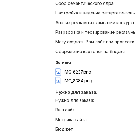
Сбор семантического ядра.
Настройка и ведение ретаргетинговы
Анализ рекламных кампаний конкуре
Разработка и тестирование рекламны
Могу создать Вам сайт или провести
Оформление карточек на Яндекс.
Файлы
IMG_8237.png
IMG_8384.png
Нужно для заказа:
Нужно для заказа:
Ваш сайт
Метрика сайта
Бюджет