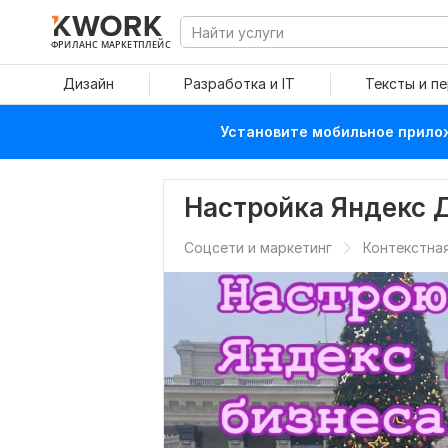
ФРИЛАНС МАРКЕТПЛЕЙС
Дизайн
Разработка и IT
Тексты и п
Установите мобильное прилож
Настройка Яндекс 
Соцсети и маркетинг
Контекстна