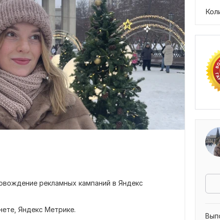
Кол
ровождение рекламных кампаний в Яндекс
нете, Яндекс Метрике.
Вып