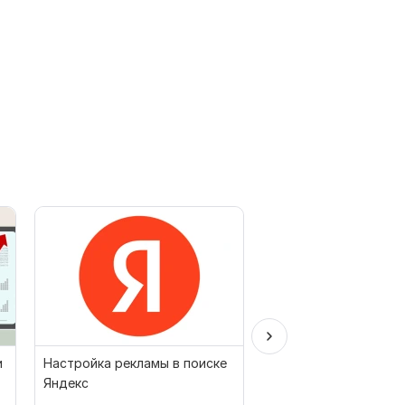
и
Настройка рекламы в поиске
Создание Яндекс. Д
Яндекс