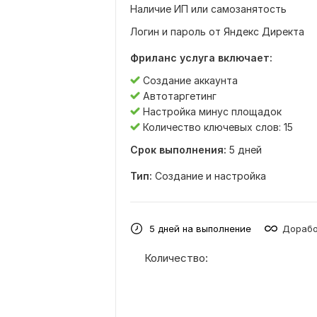
Наличие ИП или самозанятость
Логин и пароль от Яндекс Директа
Фриланс услуга включает:
Создание аккаунта
Автотаргетинг
Настройка минус площадок
Количество ключевых слов: 15
Срок выполнения:
5 дней
Тип:
Создание и настройка
5 дней на выполнение
Дорабо
Количество: