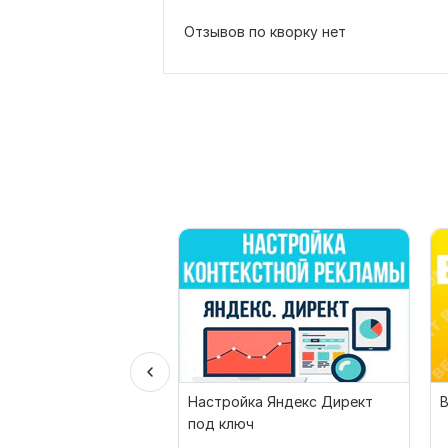
Отзывов по кворку нет
Настройка Яндекс Директ
под ключ