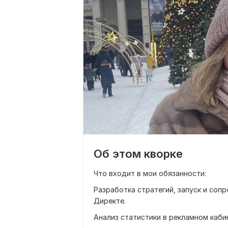
Об этом кворке
Что входит в мои обязанности:
Разработка стратегий, запуск и соп
Директе.
Анализ статистики в рекламном каби