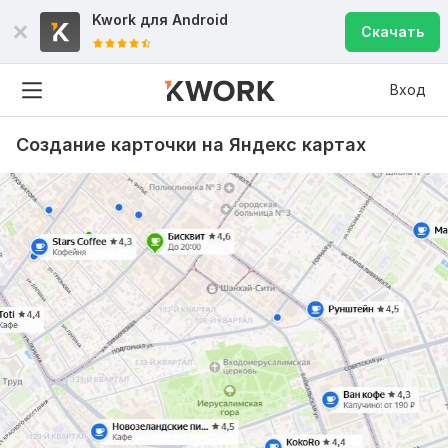
Kwork для
Android
Скачать
Вход
Создание карточки на Яндекс картах