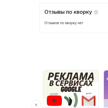
Отзывы по кворку
Отзывов по кворку нет