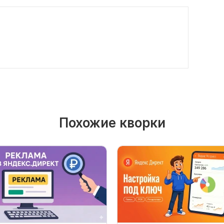
Похожие кворки