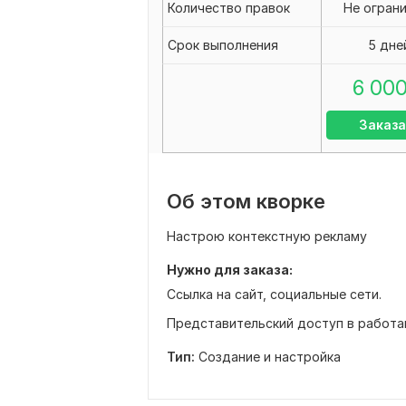
Количество правок
Не огран
Срок выполнения
5 дне
6 00
Заказа
Об этом кворке
Настрою контекстную рекламу
Нужно для заказа:
Ссылка на сайт, социальные сети.
Представительский доступ в работ
Тип:
Создание и настройка