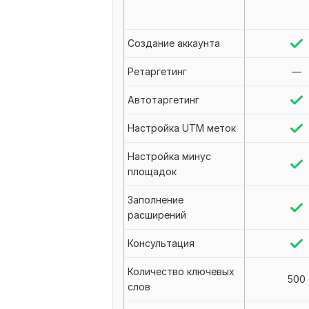
Создание аккаунта
Ретаргетинг
—
Автотаргетинг
Настройка UTM меток
Настройка минус
площадок
Заполнение
расширений
Консультация
Количество ключевых
500
слов