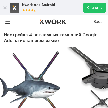
Kwork для
Android
Скачать
Вход
Настройка 4 рекламных кампаний Google
Ads на испанском языке