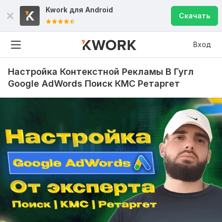
Kwork для
Android
Скачать
Вход
Настройка Контекстной Рекламы В Гугл
Google AdWords Поиск КМС Ретаргет