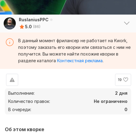
RuslaniusPPC
5.0
(86)
В данный момент фрилансер не работает на Kwork,
поэтому заказать его кворки или связаться с ним не
получится. Вы можете найти похожие кворки в
разделе каталога
Контекстная реклама
.
19
Выполнение:
2 дня
Количество правок:
Не ограничено
В очереди:
0
Об этом кворке