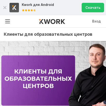
Kwork для
Android
Скачать
Вход
Клиенты для образовательных центров