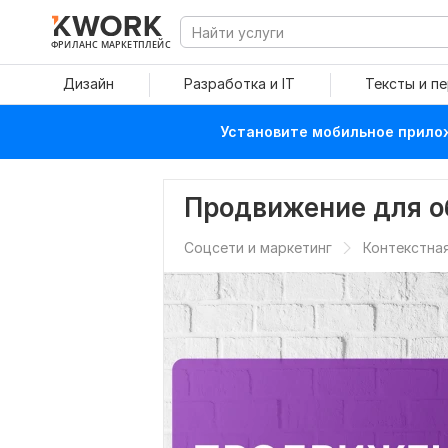
ФРИЛАНС МАРКЕТПЛЕЙС
Дизайн
Разработка и IT
Тексты и п
Установите мобильное прилож
Продвижение для о
Соцсети и маркетинг
Контекстна