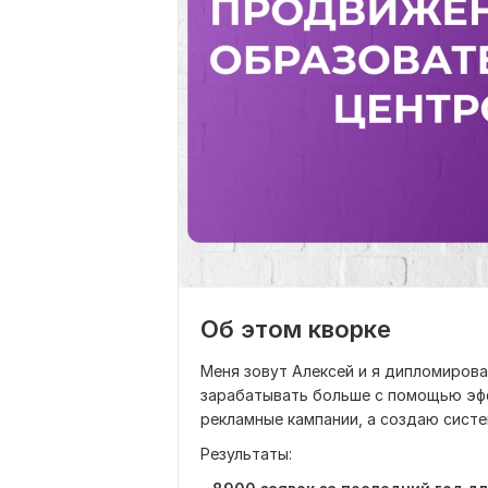
Об этом кворке
Меня зовут Алексей и я дипломирова
зарабатывать больше с помощью эфф
рекламные кампании, а создаю систе
Результаты: