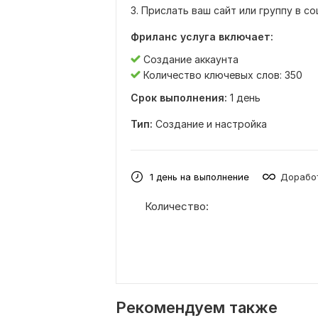
3. Прислать ваш сайт или группу в со
Фриланс услуга включает:
Создание аккаунта
Количество ключевых слов: 350
Срок выполнения:
1 день
Тип:
Создание и настройка
1 день на выполнение
Доработ
Количество:
Рекомендуем также