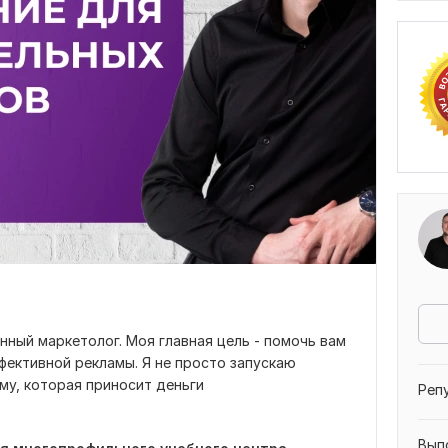
нный маркетолог. Моя главная цель - помочь вам
ективной рекламы. Я не просто запускаю
му, которая приносит деньги
Реп
Вып