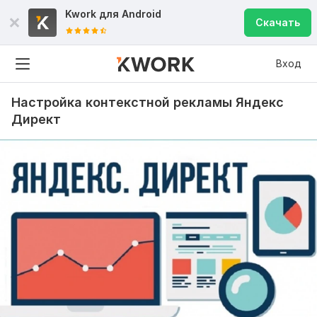
Kwork для
Android
Скачать
Вход
Настройка контекстной рекламы Яндекс
Директ