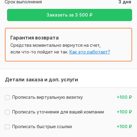
Срок выполнения
3 дня
Заказать за
3 500
₽
Гарантия возврата
Средства моментально вернутся на счет,
если что-то пойдет не так.
Как это работает?
Детали заказа и доп. услуги
Прописать виртуальную визитку
+100
₽
Прописать уточнения для вашей компании
+100
₽
Прописать быстрые ссылки
+100
₽