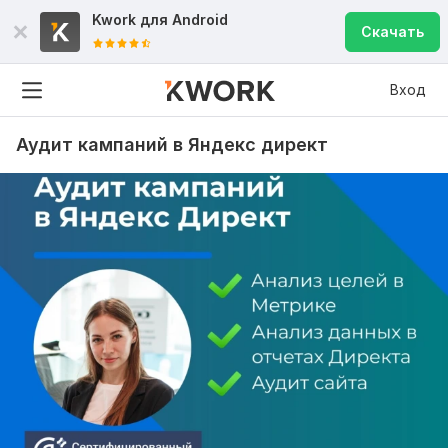
Kwork для
Android
Скачать
Вход
Аудит кампаний в Яндекс директ