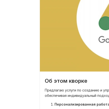
Об этом кворке
Предлагаю услуги по созданию и уп
обеспечивая индивидуальный подход
Персонализированная работ