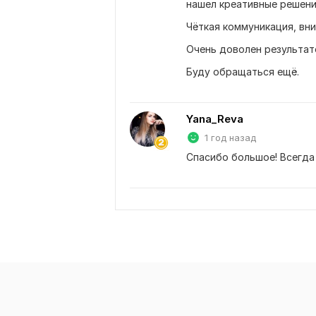
нашел креативные решени
Чёткая коммуникация, вни
Очень доволен результат
Буду обращаться ещё.
Yana_Reva
1 год назад
Спасибо большое! Всегда 