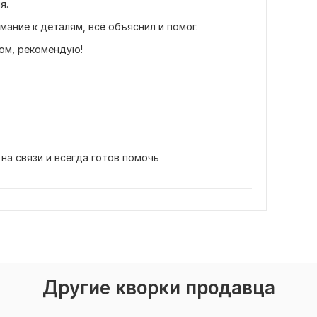
я. 
мание к деталям, всё объяснил и помог. 
ом, рекомендую! 
на связи и всегда готов помочь
Другие кворки продавца