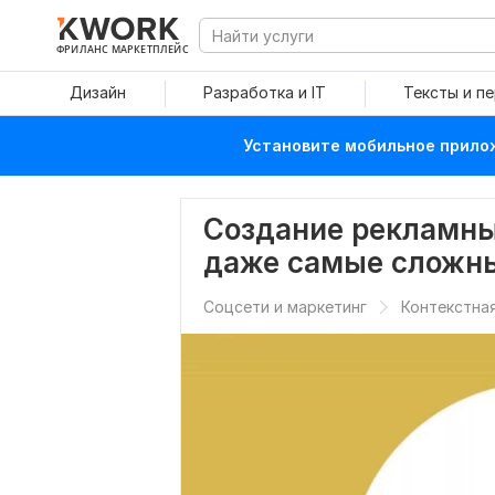
ФРИЛАНС МАРКЕТПЛЕЙС
Дизайн
Разработка и IT
Тексты и п
Установите мобильное прилож
Создание рекламных
даже самые сложн
Соцсети и маркетинг
Контекстна