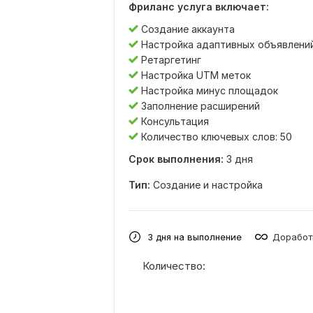
Фриланс услуга включает:
Создание аккаунта
Настройка адаптивных объявлени
Ретаргетинг
Настройка UTM меток
Настройка минус площадок
Заполнение расширений
Консультация
Количество ключевых слов: 50
Срок выполнения:
3 дня
Тип:
Создание и настройка
3 дня на выполнение
Доработ
Количество: