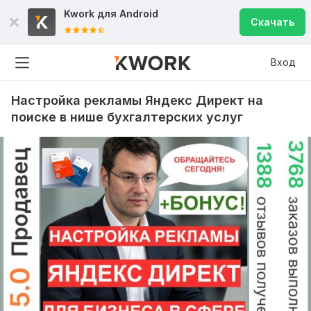
Kwork для
Android
Скачать
Вход
Настройка рекламы Яндекс Директ на
поиске в нише бухгалтерских услуг