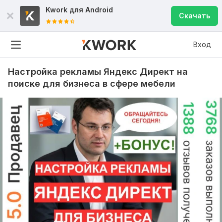
Kwork для
Android
Скачать
Вход
Настройка рекламы Яндекс Директ на
поиске для бизнеса в сфере мебели