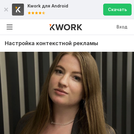
Kwork для
Android
Скачать
Вход
Настройка контекстной рекламы