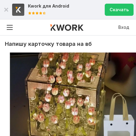
Kwork для
Android
Скачать
Вход
Напишу карточку товара на вб