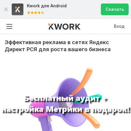
Kwork для
Android
Скачать
Вход
Эффективная реклама в сетях Яндекс
Директ РСЯ для роста вашего бизнеса