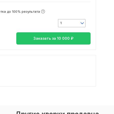
тка до 100% результата
1
Заказать за
10 000
₽