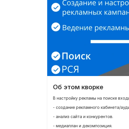
Об этом кворке
В настройку рекламы на поиске вход
- создание рекламного кабинета/ауд
- анализ сайта и конкурентов.
- медиаплан и декомпозиция.