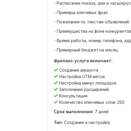
- Расписание показа, дни и часы/кру
- Примеры ключевых фраз.
- Пожелания по текстам объявлений.
- Преимущества на фоне конкурентов 
- Время работы, номер телефона, адр
- Примерный бюджет на месяц.
Фриланс услуга включает:
Создание аккаунта
Настройка UTM меток
Настройка минус площадок
Заполнение расширений
Консультация
Количество ключевых слов: 250
Срок выполнения:
7 дней
Тип:
Создание и настройка