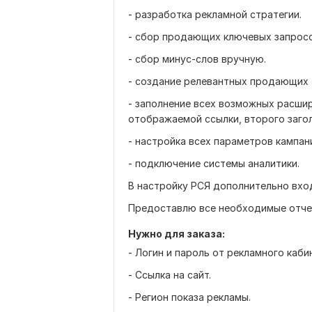
- разработка рекламной стратегии.
- сбор продающих ключевых запросо
- сбор минус-слов вручную.
- создание релевантных продающих 
- заполнение всех возможных расшир
отображаемой ссылки, второго загол
- настройка всех параметров кампан
- подключение системы аналитики.
В настройку РСЯ дополнительно вхо
Предоставлю все необходимые отчет
Нужно для заказа:
- Логин и пароль от рекламного каби
- Ссылка на сайт.
- Регион показа рекламы.