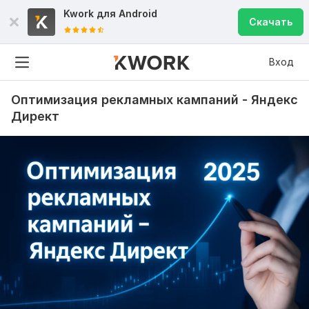
Kwork для
Android
Скачать
Вход
Оптимизация рекламных кампаний - Яндекс
Директ