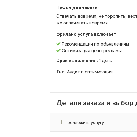
Нужно для заказа:
Отвечать вовремя, не торопить, вест
же оплачивать вовремя
Фриланс услуга включает:
Рекомендации по объявлениям
Оптимизация цены рекламы
Срок выполнения:
1 день
Тип:
Аудит и оптимизация
Детали заказа и выбор
Предложить услугу