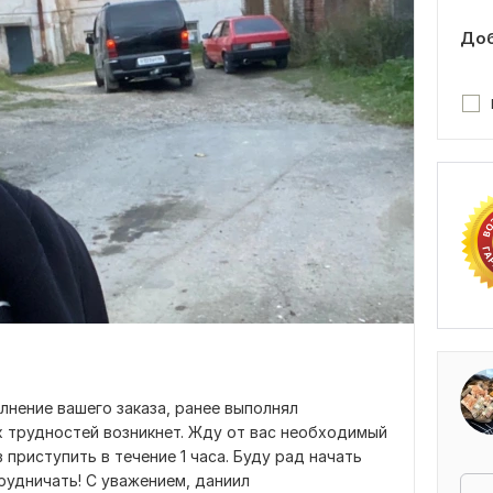
Доб
лнение вашего заказа, ранее выполнял
х трудностей возникнет. Жду от вас необходимый
 приступить в течение 1 часа. Буду рад начать
рудничать! С уважением, даниил