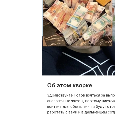
Об этом кворке
Здравствуйте! Готов взяться за выпо
аналогичные заказы, поэтому никаки
контент для объявления и буду готов
работать с вами и в дальнейшем сот