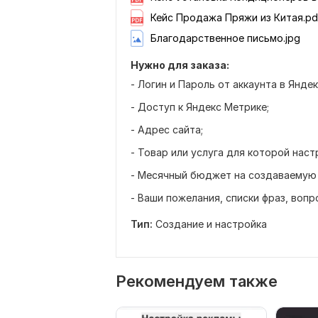
Кейс Продажа Пряжи из Китая.pd
Благодарственное письмо.jpg
Нужно для заказа:
- Логин и Пароль от аккаунта в Янде
- Доступ к Яндекс Метрике;
- Адрес сайта;
- Товар или услуга для которой нас
- Месячный бюджет на создаваемую 
- Ваши пожелания, списки фраз, вопр
Тип:
Создание и настройка
Рекомендуем также