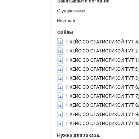
Заказывайте сегодня!
С уважением,
Николай
Файлы
!!! КЕЙС СО СТАТИСТИКОЙ ТУТ 4.
!!! КЕЙС СО СТАТИСТИКОЙ ТУТ 2.
!!! КЕЙС СО СТАТИСТИКОЙ ТУТ 1.
!!! КЕЙС СО СТАТИСТИКОЙ ТУТ 5.
!!! КЕЙС СО СТАТИСТИКОЙ ТУТ 3.
!!! КЕЙС СО СТАТИСТИКОЙ ТУТ 6.
!!! КЕЙС СО СТАТИСТИКОЙ ТУТ 7.
!!! КЕЙС СО СТАТИСТИКОЙ ТУТ 8.
!!! КЕЙС СО СТАТИСТИКОЙ ТУТ 9.
!!! КЕЙС СО СТАТИСТИКОЙ ТУТ 10
Нужно для заказа: