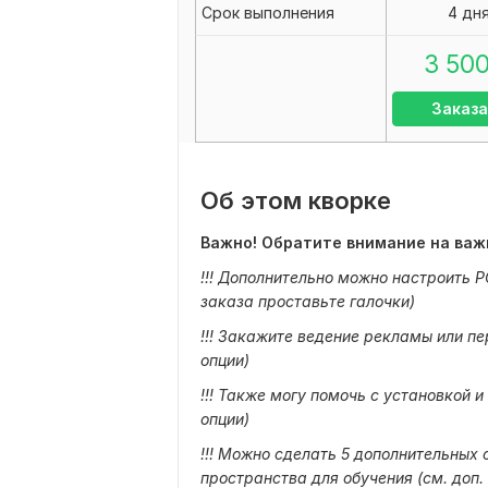
Срок выполнения
4 дн
3 50
Заказа
Об этом кворке
Важно! Обратите внимание на важ
!!! Дополнительно можно настроить 
заказа проставьте галочки)
!!! Закажите ведение рекламы или п
опции)
!!! Также могу помочь с установкой и
опции)
!!! Можно сделать 5 дополнительных
пространства для обучения (см. доп.