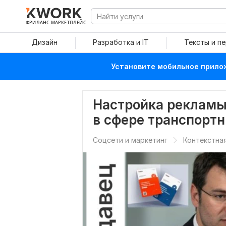
ФРИЛАНС МАРКЕТПЛЕЙС
Дизайн
Разработка и IT
Тексты и п
Установите мобильное прилож
Настройка рекламы
в сфере транспортн
Соцсети и маркетинг
Контекстна