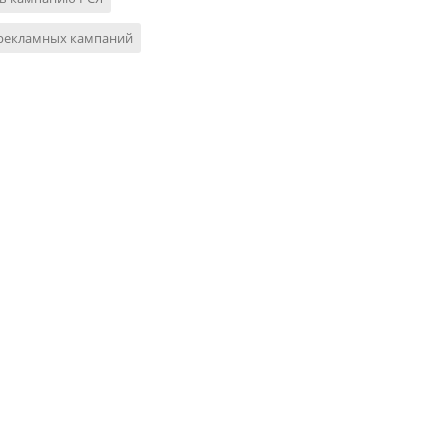
 рекламных кампаний