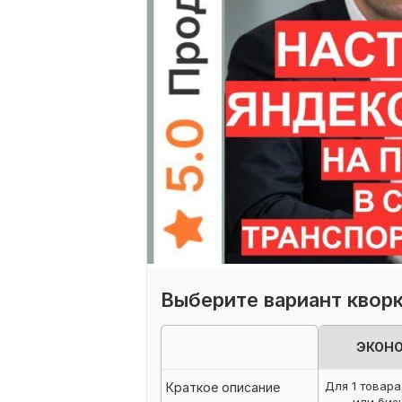
Выберите вариант квор
ЭКОН
Для 1 товара
Краткое описание