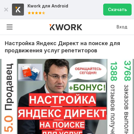
Kwork для
Android
Скачать
Вход
Настройка Яндекс Директ на поиске для
продвижения услуг репетиторов