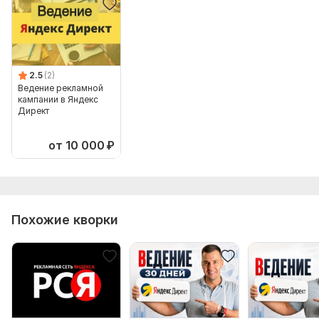
2.5
(2)
Ведение рекламной
кампании в Яндекс
Директ
от 10 000
₽
Похожие кворки