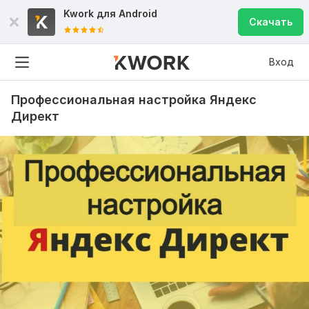
Kwork для
Android
Скачать
Вход
Профессиональная настройка Яндекс
Директ