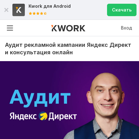
Kwork для
Android
Скачать
Вход
Аудит рекламной кампании Яндекс Директ
и консультация онлайн