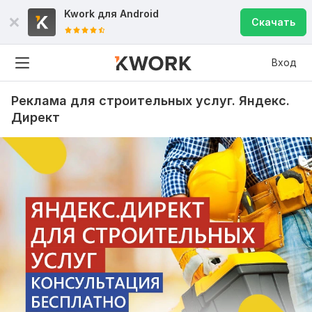
Kwork для
Android
Скачать
Вход
Реклама для строительных услуг. Яндекс.
Директ