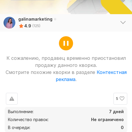
galinamarketing
4.9
(125)
К сожалению, продавец временно приостановил
продажу данного кворка.
Смотрите похожие кворки в разделе
Контекстная
реклама
.
5
Выполнение:
7 дней
Количество правок:
Не ограничено
В очереди:
0