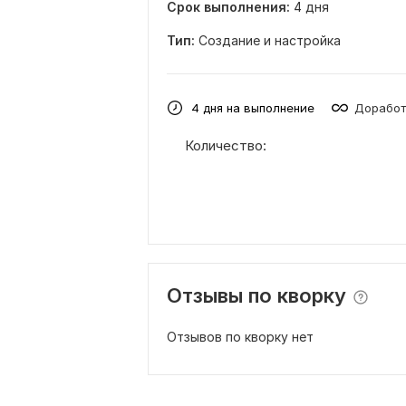
Срок выполнения:
4 дня
Тип:
Создание и настройка
4 дня на выполнение
Доработ
Количество:
Отзывы по кворку
Отзывов по кворку нет