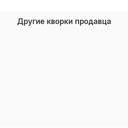
Другие кворки продавца