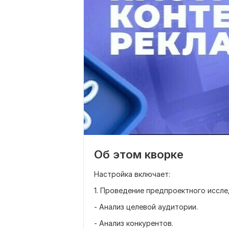
Об этом кворке
Настройка включает:
1. Проведение предпроектного иссле
- Анализ целевой аудитории.
- Анализ конкурентов.