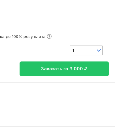
ка до 100% результата
1
Заказать за
3 000
₽