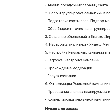
- Анализ посадочных страниц сайта.
2. Сбор и группировка семантики в 
- Подготовка карты слов. Подбор ма
- Сбор (парсинг) очистка и группиро
3. Создание объявлений в Яндекс Ди
4. Настройка аналитики - Яндекс Мет
5. Настройка Рекламных кампании в 
- Загрузка, настройка кампании.
- Прохождение модерации.
- Запуск кампании.
6. Оптимизация Рекламной кампании 
- Проведение анализа планируемых и
- Корректировка рекламной кампании
Нужно для заказа: