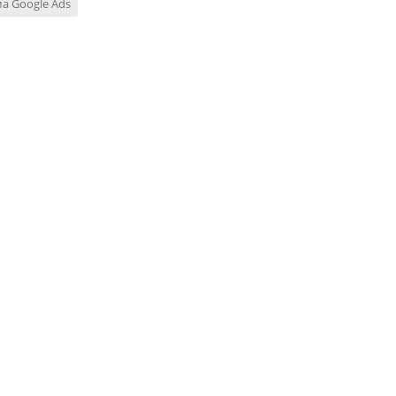
а Google Ads