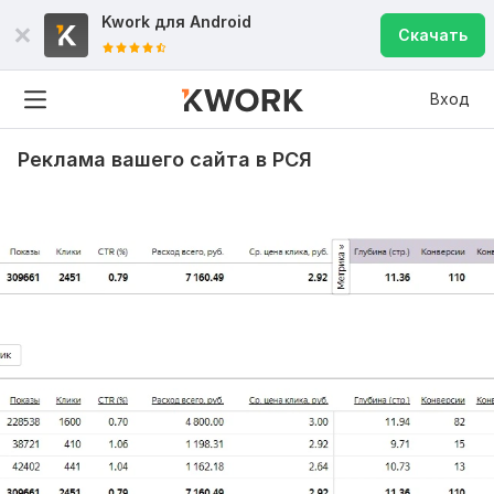
Kwork для
Android
Скачать
Вход
Реклама вашего сайта в РСЯ