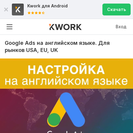
Kwork для
Android
Скачать
Вход
Google Ads на английском языке. Для
рынков USA, EU, UK