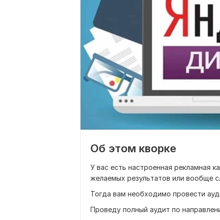
Об этом кворке
У вас есть настроенная рекламная к
желаемых результатов или вообще 
Тогда вам необходимо провести ауд
Проведу полный аудит по направлен