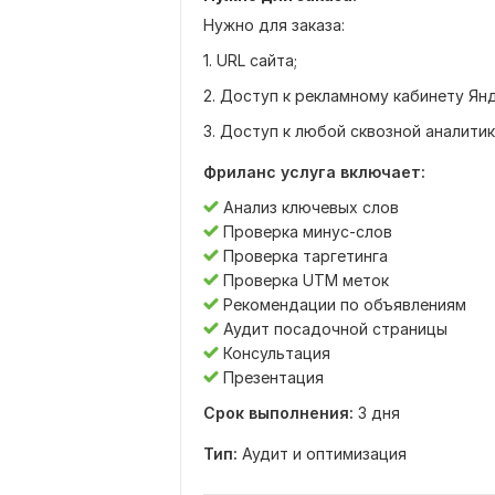
Нужно для заказа:
1. URL сайта;
2. Доступ к рекламному кабинету Ян
3. Доступ к любой сквозной аналитик
Фриланс услуга включает:
Анализ ключевых слов
Проверка минус-слов
Проверка таргетинга
Проверка UTM меток
Рекомендации по объявлениям
Аудит посадочной страницы
Консультация
Презентация
Срок выполнения:
3 дня
Тип:
Аудит и оптимизация