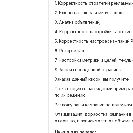
1. Корректность стратегий рекламных
2. Ключевые слова и минус-слова;
3. Анализ объявлений;
4. Корректность настройки таргетинг
5. Корректность настроек кампаний 
6. Ретаргетинг;
7. Настройки метрики и целей, текущ
8. Анализ посадочной страницы.
Заказав данный кворк, вы получите:
Презентацию с наглядными примерам
по их решению.
Разложу ваши кампании по полочкам.
Оптимизация, доработка кампаний в 
отдельно, в зависимости от объема 
Нужно для заказа: