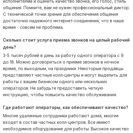
исполнителем и оценить качество звонка, его голос, стиль
общения. Помните, вам не нужен профессиональный диктор.
С технической точки зрения для обеспечения общения
достаточно надежного интернет-соединения, что в наше
время - совсем не проблема.
Сколько стоит услуга приема звонков на целый рабочий
день?
3-5 тысяч рублей в день за работу одного оператора с 9
до 18. Можно договориться о приеме звонков в ночное
время, по выходным, на праздники. Некоторые продавцы
представляют частные колл-центры и могут выделить для
работы с вашим бизнесом одного или нескольких
операторов. Не забудьте предоставить четкую
инструкцию, чтобы повысить качество обслуживания.
Где работают операторы, как обеспечивают качество?
Многие удаленные сотрудники работают дома, многие
входят в состав частных колл-центров. Все имеют
необходимое оборудование для работы. Высокое качество