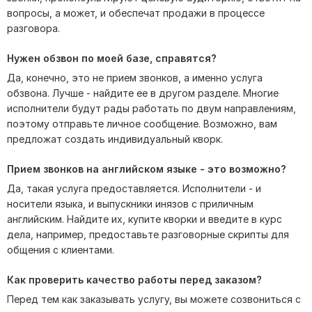
вопросы, а может, и обеспечат продажи в процессе
разговора.
Нужен обзвон по моей базе, справятся?
Да, конечно, это не прием звонков, а именно услуга
обзвона. Лучше - найдите ее в другом разделе. Многие
исполнители будут рады работать по двум направлениям,
поэтому отправьте личное сообщение. Возможно, вам
предложат создать индивидуальный кворк.
Прием звонков на английском языке - это возможно?
Да, такая услуга предоставляется. Исполнители - и
носители языка, и выпускники инязов с приличным
английским. Найдите их, купите кворки и введите в курс
дела, например, предоставьте разговорные скрипты для
общения с клиентами.
Как проверить качество работы перед заказом?
Перед тем как заказывать услугу, вы можете созвониться с